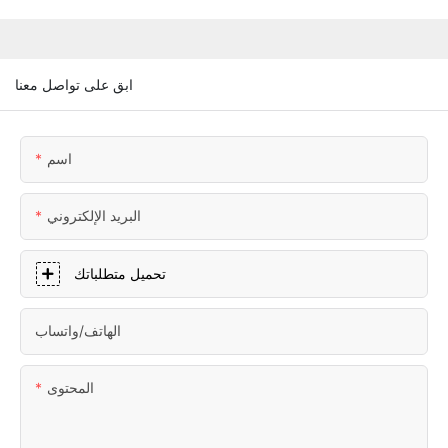
ابق على تواصل معنا
اسم
البريد الإلكتروني
تحميل متطلباتك
الهاتف/واتساب
المحتوى