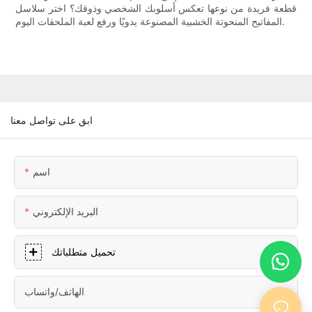
قطعة فريدة من نوعها تعكس أسلوبك الشخصي وذوقك؟ اختر سلاسل
المفاتيح المنحوتة الخشبية المصنوعة يدويًا ورفع لعبة الملحقات اليوم.
ابق على تواصل معنا
اسم
البريد الإلكتروني
تحميل متطلباتك
الهاتف/واتساب