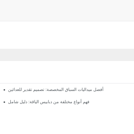
أفضل ميداليات السباق المخصصة: تصميم تقدير للعدائين
فهم أنواع مختلفة من دبابيس الياقة: دليل شامل