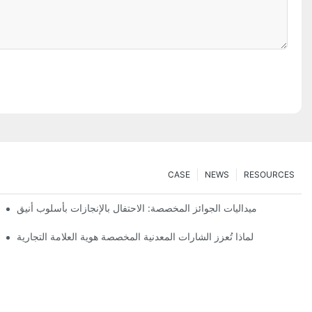
CASE
NEWS
RESOURCES
ميداليات الجوائز المخصصة: الاحتفال بالإنجازات بأسلوب أنيق
لماذا تُعزز الشارات المعدنية المخصصة هوية العلامة التجارية