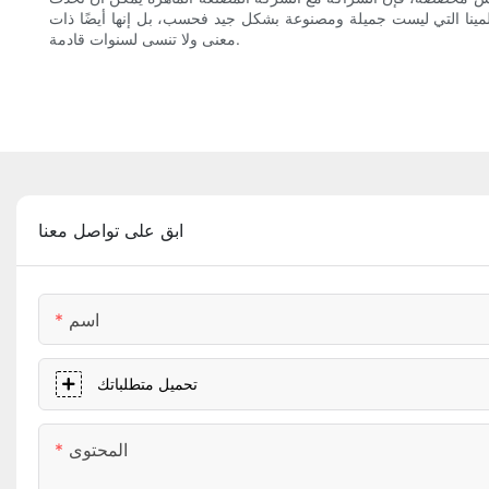
 المينا التي ليست جميلة ومصنوعة بشكل جيد فحسب، بل إنها أيضًا ذات
معنى ولا تنسى لسنوات قادمة.
ابق على تواصل معنا
اسم
تحميل متطلباتك
المحتوى