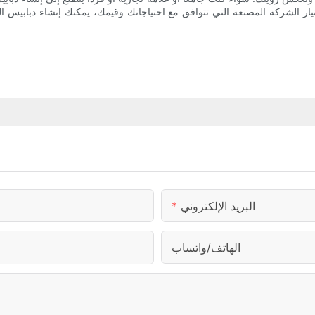
واختيار الشركة المصنعة التي تتوافق مع احتياجاتك وقيمك، يمكنك إنشاء دبابيس
البريد الإلكتروني
الهاتف/واتساب