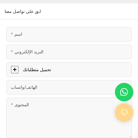
ابق على تواصل معنا
اسم
البريد الإلكتروني
تحميل متطلباتك
الهاتف/واتساب
المحتوى