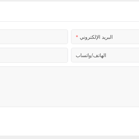
البريد الإلكتروني
الهاتف/واتساب