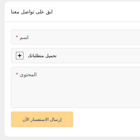
ابق على تواصل معنا
اسم
تحميل متطلباتك
المحتوى
إرسال الاستفسار الآن