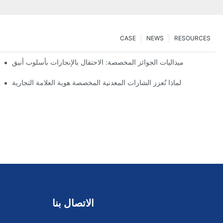
CASE
NEWS
RESOURCES
ميداليات الجوائز المخصصة: الاحتفال بالإنجازات بأسلوب أنيق
لماذا تُعزز الشارات المعدنية المخصصة هوية العلامة التجارية
الاتصال بنا