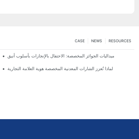
CASE
NEWS
RESOURCES
ميداليات الجوائز المخصصة: الاحتفال بالإنجازات بأسلوب أنيق
لماذا تُعزز الشارات المعدنية المخصصة هوية العلامة التجارية