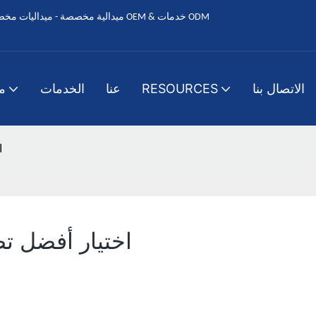
الاتصال بنا
RESOURCES
عنا
الخدمات
م
ا
اختيار أفضل ت