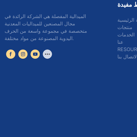
 مفيدة
الميدالية المفصلة هي الشركة الرائدة في
الرئيسية
مجال المصنعين للميداليات المعدنية
منتجات
متخصصة في مجموعة واسعة من الحرف
الخدمات
اليدوية المصنوعة من مواد مختلفة.
عنا
RESOUR
لاتصال بنا