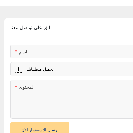
ابق على تواصل معنا
اسم
تحميل متطلباتك
المحتوى
إرسال الاستفسار الآن