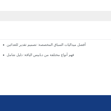
أفضل ميداليات السباق المخصصة: تصميم تقدير للعدائين
فهم أنواع مختلفة من دبابيس الياقة: دليل شامل