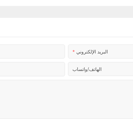
البريد الإلكتروني
الهاتف/واتساب